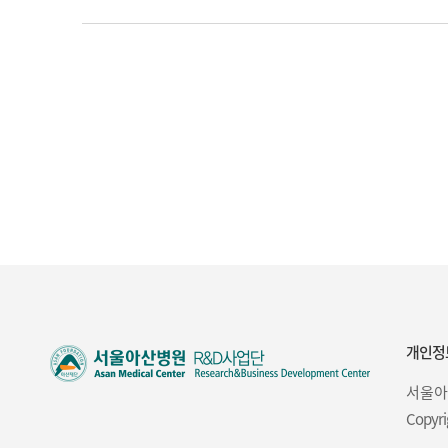
개인정
서울아
Copyri