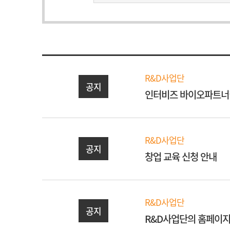
R&D사업단
공지
인터비즈 바이오파트너링 
R&D사업단
공지
창업 교육 신청 안내
R&D사업단
공지
R&D사업단의 홈페이지