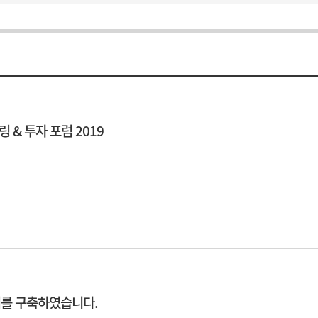
& 투자 포럼 2019
를 구축하였습니다.